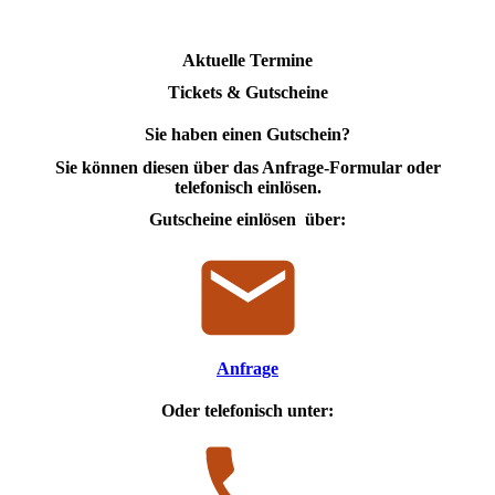
Aktuelle Termine
Tickets & Gutscheine
Sie haben einen Gutschein?
Sie können diesen über das Anfrage-Formular oder
telefonisch einlösen.
Gutscheine einlösen über:
Anfrage
Oder telefonisch unter: