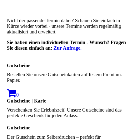
Nicht der passende Termin dabei? Schauen Sie einfach in
Kürze wieder vorbei - unsere Termine werden regelmäßig
aktualisiert und erweitert.
Sie haben einen individuellen Termin - Wunsch? Fragen
Sie diesen einfach an:
Zur Anfrage.
Gutscheine
Bestellen Sie unsere Gutscheinkarten auf festem Premium-
Papier.
0
Gutscheine | Karte
Verschenken Sie Erlebniszeit! Unsere Gutscheine sind das
perfekte Geschenk für jeden Anlass.
Gutscheine
Der Gutschein zum Selberdrucken – perfekt für