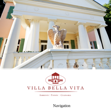
Navigation