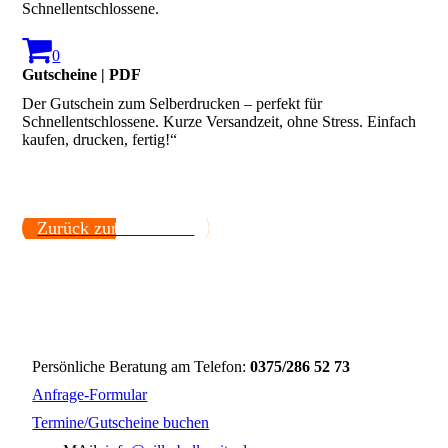
Schnellentschlossene.
0
Gutscheine | PDF
Der Gutschein zum Selberdrucken – perfekt für
Schnellentschlossene. Kurze Versandzeit, ohne Stress. Einfach
kaufen, drucken, fertig!“
Zurück zur Startseite.
Persönliche Beratung am Telefon:
0375/286 52 73
Anfrage-Formular
Termine/Gutscheine buchen