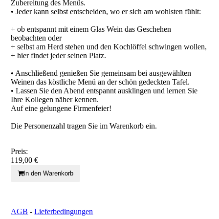
Zubereitung des Menüs.
• Jeder kann selbst entscheiden, wo er sich am wohlsten fühlt:
+ ob entspannt mit einem Glas Wein das Geschehen
beobachten oder
+ selbst am Herd stehen und den Kochlöffel schwingen wollen,
+ hier findet jeder seinen Platz.
• Anschließend genießen Sie gemeinsam bei ausgewählten
Weinen das köstliche Menü an der schön gedeckten Tafel.
• Lassen Sie den Abend entspannt ausklingen und lernen Sie
Ihre Kollegen näher kennen.
Auf eine gelungene Firmenfeier!
Die Personenzahl tragen Sie im Warenkorb ein.
Preis:
119,00 €
In den Warenkorb
AGB
-
Lieferbedingungen