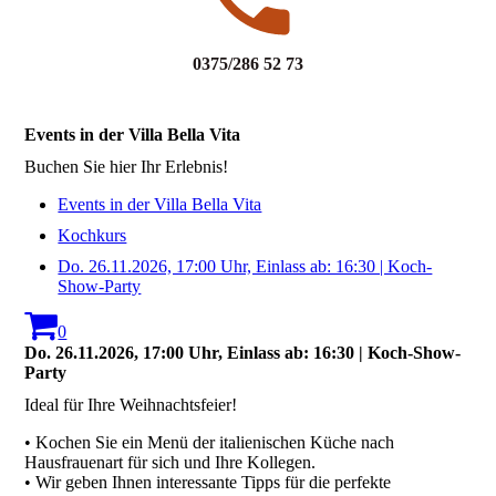
0375/286 52 73
Events in der Villa Bella Vita
Buchen Sie hier Ihr Erlebnis!
Events in der Villa Bella Vita
Kochkurs
Do. 26.11.2026, 17:00 Uhr, Einlass ab: 16:30 | Koch-
Show-Party
0
Do. 26.11.2026, 17:00 Uhr, Einlass ab: 16:30 | Koch-Show-
Party
Ideal für Ihre Weihnachtsfeier!
• Kochen Sie ein Menü der italienischen Küche nach
Hausfrauenart für sich und Ihre Kollegen.
• Wir geben Ihnen interessante Tipps für die perfekte