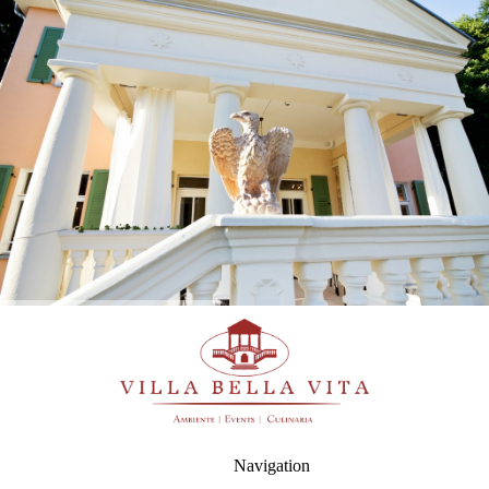
Navigation