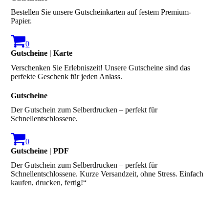
Bestellen Sie unsere Gutscheinkarten auf festem Premium-
Papier.
0
Gutscheine | Karte
Verschenken Sie Erlebniszeit! Unsere Gutscheine sind das
perfekte Geschenk für jeden Anlass.
Gutscheine
Der Gutschein zum Selberdrucken – perfekt für
Schnellentschlossene.
0
Gutscheine | PDF
Der Gutschein zum Selberdrucken – perfekt für
Schnellentschlossene. Kurze Versandzeit, ohne Stress. Einfach
kaufen, drucken, fertig!“