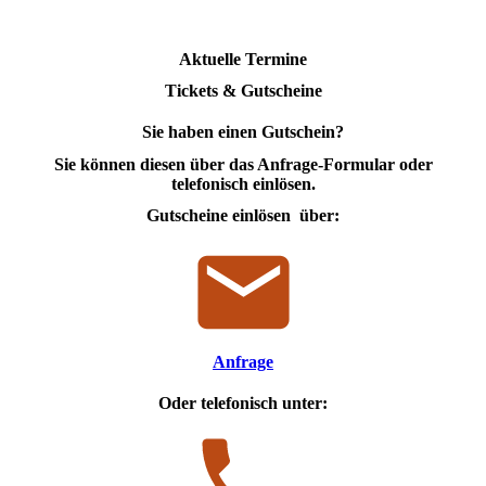
Aktuelle Termine
Tickets & Gutscheine
Sie haben einen Gutschein?
Sie können diesen über das Anfrage-Formular oder
telefonisch einlösen.
Gutscheine einlösen über:
Anfrage
Oder telefonisch unter: