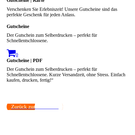
Gutscheine | Karte
Verschenken Sie Erlebniszeit! Unsere Gutscheine sind das
perfekte Geschenk für jeden Anlass.
Gutscheine
Der Gutschein zum Selberdrucken – perfekt für
Schnellentschlossene.
0
Gutscheine | PDF
Der Gutschein zum Selberdrucken – perfekt für
Schnellentschlossene. Kurze Versandzeit, ohne Stress. Einfach
kaufen, drucken, fertig!“
Zurück zur Startseite.