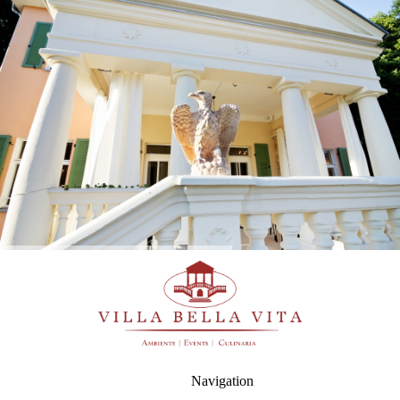
Navigation