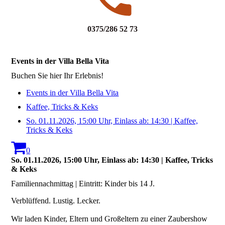
0375/286 52 73
Events in der Villa Bella Vita
Buchen Sie hier Ihr Erlebnis!
Events in der Villa Bella Vita
Kaffee, Tricks & Keks
So. 01.11.2026, 15:00 Uhr, Einlass ab: 14:30 | Kaffee,
Tricks & Keks
0
So. 01.11.2026, 15:00 Uhr, Einlass ab: 14:30 | Kaffee, Tricks
& Keks
Familiennachmittag | Eintritt: Kinder bis 14 J.
Verblüffend. Lustig. Lecker.
Wir laden Kinder, Eltern und Großeltern zu einer Zaubershow