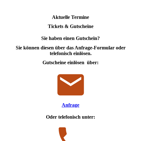
Aktuelle Termine
Tickets & Gutscheine
Sie haben einen Gutschein?
Sie können diesen über das Anfrage-Formular oder
telefonisch einlösen.
Gutscheine einlösen über:
Anfrage
Oder telefonisch unter: