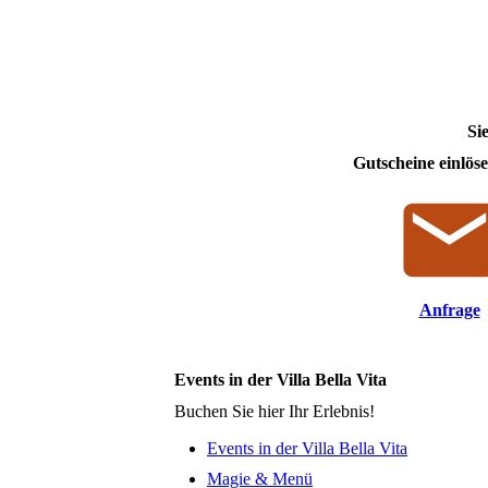
Si
Gutscheine einlös
Anfrage
Events in der Villa Bella Vita
Buchen Sie hier Ihr Erlebnis!
Events in der Villa Bella Vita
Magie & Menü