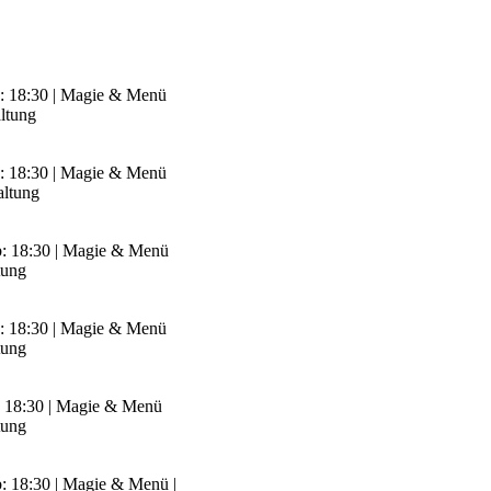
b: 18:30 | Magie & Menü
ltung
b: 18:30 | Magie & Menü
altung
ab: 18:30 | Magie & Menü
tung
b: 18:30 | Magie & Menü
tung
b: 18:30 | Magie & Menü
tung
b: 18:30 | Magie & Menü |