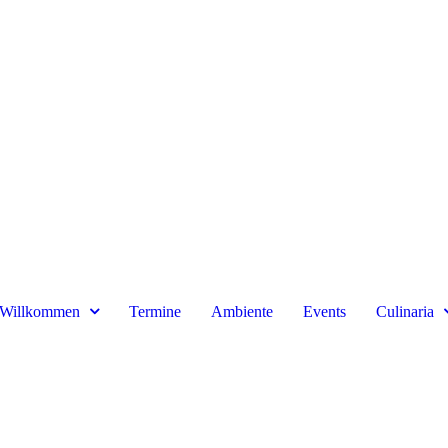
Willkommen
Termine
Ambiente
Events
Culinaria