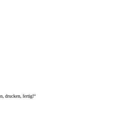
, drucken, fertig!“