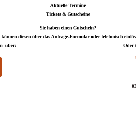
Aktuelle Termine
Tickets & Gutscheine
Sie haben einen Gutschein?
e können diesen über das Anfrage-Formular oder telefonisch einlös
en über:
Oder t
03