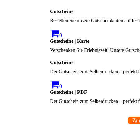
Gutscheine
Bestellen Sie unsere Gutscheinkarten auf fes
0
Gutscheine | Karte
Verschenken Sie Erlebniszeit! Unsere Gutsche
Gutscheine
Der Gutschein zum Selberdrucken – perfekt f
0
Gutscheine | PDF
Der Gutschein zum Selberdrucken – perfekt fü
Zur