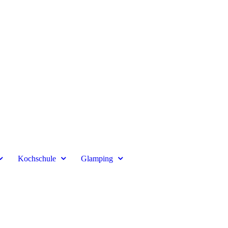
Kochschule
Glamping