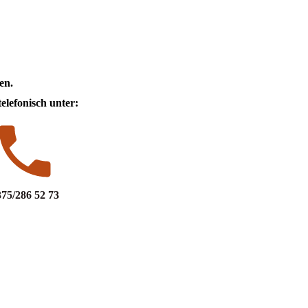
en.
elefonisch unter:
75/286 52 73