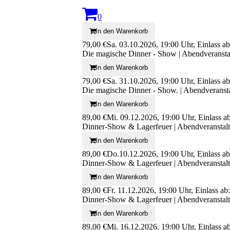
0
In den Warenkorb
79,00 €
Sa. 03.10.2026, 19:00 Uhr, Einlass a
Die magische Dinner - Show | Abendveransta
In den Warenkorb
79,00 €
Sa. 31.10.2026, 19:00 Uhr, Einlass a
Die magische Dinner - Show. | Abendveranst
In den Warenkorb
89,00 €
Mi. 09.12.2026, 19:00 Uhr, Einlass 
Dinner-Show & Lagerfeuer | Abendveranstal
In den Warenkorb
89,00 €
Do.10.12.2026, 19:00 Uhr, Einlass a
Dinner-Show & Lagerfeuer | Abendveranstal
In den Warenkorb
89,00 €
Fr. 11.12.2026, 19:00 Uhr, Einlass a
Dinner-Show & Lagerfeuer | Abendveranstal
In den Warenkorb
89,00 €
Mi. 16.12.2026, 19:00 Uhr, Einlass a