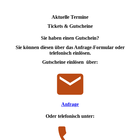
Aktuelle Termine
Tickets & Gutscheine
Sie haben einen Gutschein?
Sie können diesen über das Anfrage-Formular oder
telefonisch einlösen.
Gutscheine einlösen über:
Anfrage
Oder telefonisch unter: