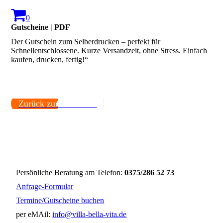
0
Gutscheine | PDF
Der Gutschein zum Selberdrucken – perfekt für
Schnellentschlossene. Kurze Versandzeit, ohne Stress. Einfach
kaufen, drucken, fertig!“
Zurück zur Startseite.
Persönliche Beratung am Telefon:
0375/286 52 73
Anfrage-Formular
Termine/Gutscheine buchen
per eMAil:
info@villa-bella-vita.de