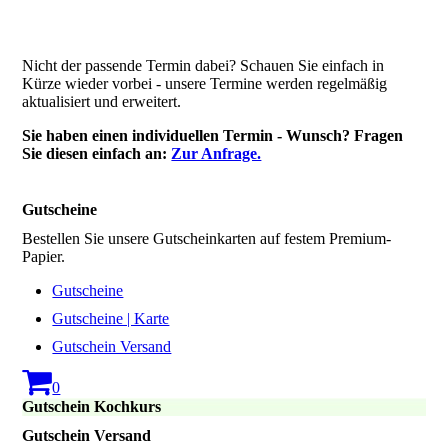
Nicht der passende Termin dabei? Schauen Sie einfach in
Kürze wieder vorbei - unsere Termine werden regelmäßig
aktualisiert und erweitert.
Sie haben einen individuellen Termin - Wunsch? Fragen
Sie diesen einfach an:
Zur Anfrage.
Gutscheine
Bestellen Sie unsere Gutscheinkarten auf festem Premium-
Papier.
Gutscheine
Gutscheine | Karte
Gutschein Versand
0
Gutschein Kochkurs
Gutschein Versand