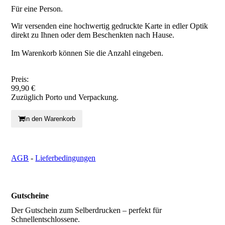
Für eine Person.
Wir versenden eine hochwertig gedruckte Karte in edler Optik
direkt zu Ihnen oder dem Beschenkten nach Hause.
Im Warenkorb können Sie die Anzahl eingeben.
Preis:
99,90 €
Zuzüglich Porto und Verpackung.
In den Warenkorb
AGB
-
Lieferbedingungen
Gutscheine
Der Gutschein zum Selberdrucken – perfekt für
Schnellentschlossene.