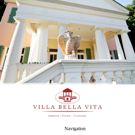
Navigation