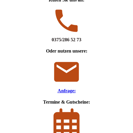
0375/286 52 73
Oder nutzen unsere:
Anfrage:
Termine & Gutscheine: