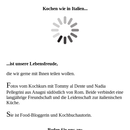
Kochen wie in Italien...
...ist unsere Lebensfreude,
die wir gerne mit Ihnen teilen wollen.
F
otos vom Kochkurs mit Tommy al Dente und Nadia
Pellegrini aus Anagni südöstlich von Rom. Beide verbindet eine
langjährige Freundschaft und die Leidenschaft zur italienischen
Küche.
S
ie ist Food-Bloggerin und Kochbuchautorin.
Rufen Sie uns an: