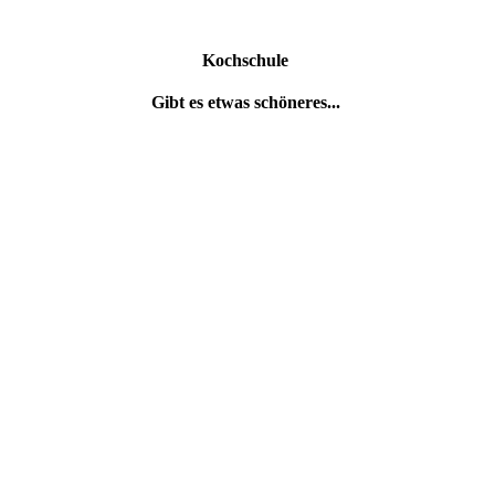
Kochschule
Gibt es etwas schöneres...