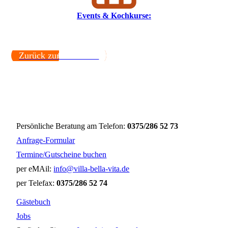
Events & Kochkurse:
Zurück zur Startseite.
Persönliche Beratung am Telefon:
0375/286 52 73
Anfrage-Formular
Termine/Gutscheine buchen
per eMAil:
info@villa-bella-vita.de
per Telefax:
0375/286 52 74
Gästebuch
Jobs