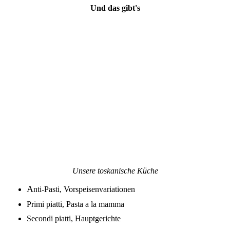
Und das gibt's
Unsere toskanische Küche
A
nti-Pasti, Vorspeisenvariationen
Primi piatti, Pasta a la mamma
Secondi piatti, Hauptgerichte