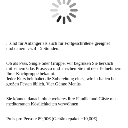
...sind für Anfänger als auch für Fortgeschrittene geeignet
und dauern ca. 4 - 5 Stunden.
Ob als Paar, Single oder Gruppe, wir begrüßen Sie herzlich
mit einem Glas Prosecco und machen Sie mit den Teilnehmern
Ihrer Kochgruppe bekannt.
Jeder Kurs beinhaltet die Zubereitung eines, wie in Italien bei
großen Festen üblich, Vier Gänge Menüs.
Sie können danach ohne weiteres Ihre Familie und Gäste mit
mediterranen Köstlichkeiten verwöhnen.
Preis pro Person: 89,90€ (Getränkepaket +10,00€)