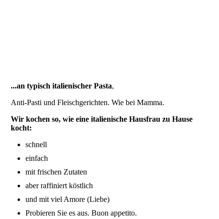
...an typisch italienischer Pasta
,
Anti-Pasti und Fleischgerichten. Wie bei Mamma.
Wir kochen so, wie eine italienische Hausfrau zu Hause
kocht:
schnell
einfach
mit frischen Zutaten
aber raffiniert köstlich
und mit viel Amore (Liebe)
Probieren Sie es aus. Buon appetito.