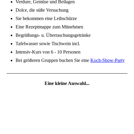
Verdure, Gemüse und Beilagen
Dolce, die süße Versuchung
Sie bekommen eine Leihschürze
Eine Rezeptmappe zum Mitnehmen
Begrüßungs- u. Überraschungsgetränke
Tafelwasser sowie Tischwein incl.
Intensiv-Kurs von 6 - 10 Personen
Bei größeren Gruppen buchen Sie eine
Koch-Show-Party
Eine kleine Auswahl...