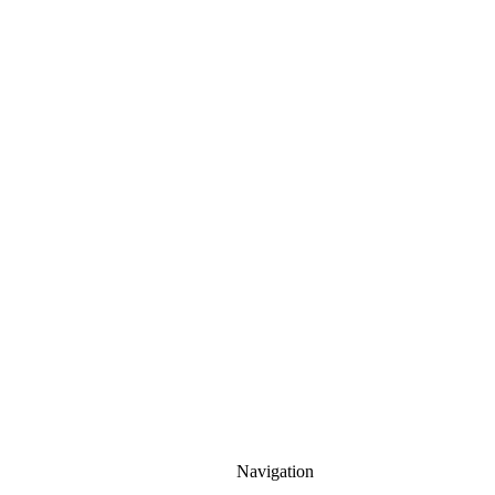
Navigation