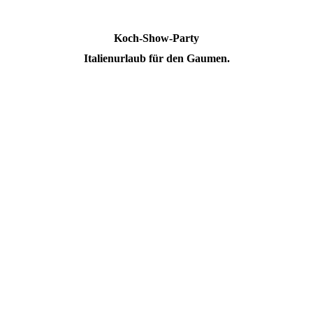
Koch-Show-Party
Italienurlaub für den Gaumen.