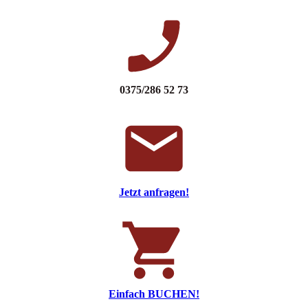
0375/286 52 73
Jetzt anfragen!
Einfach BUCHEN!