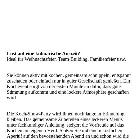
Lust auf eine kulinarische Auszeit?
Ideal für Weihnachtsfeier, Team-Building, Familienfeier usw.
Sie können aktiv mit kochen, gemeinsam schnippeln, entspannt
zuschauen oder einfach nur in guter Gesellschaft genießen. Ein
Kochevent sorgt von der ersten Minute an dafür, dass gute
Stimmung aufkommt und eine lockere Atmosphäre geschaffen
wird.
Die Koch-Show-Party wird Ihnen noch lange in Erinnerung
bleiben. Das gemeinsame Zubereiten eines leckeren Menüs
unter fachkundiger Anleitung, steigert die Vorfreude auf das
Kochen am eigenen Herd. Stoßen Sie mit einem köstlichen
Aperitif auf den bevorstehenden Abend an und schon wird die