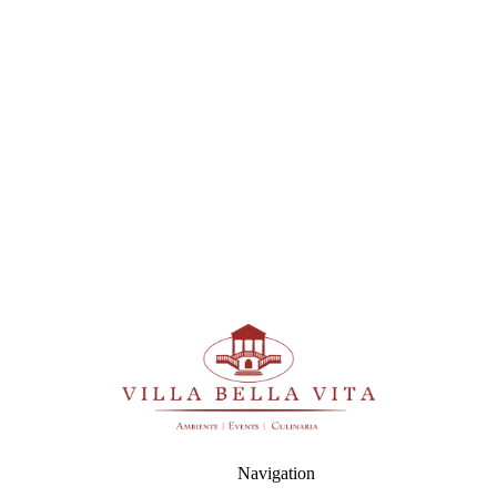
Navigation