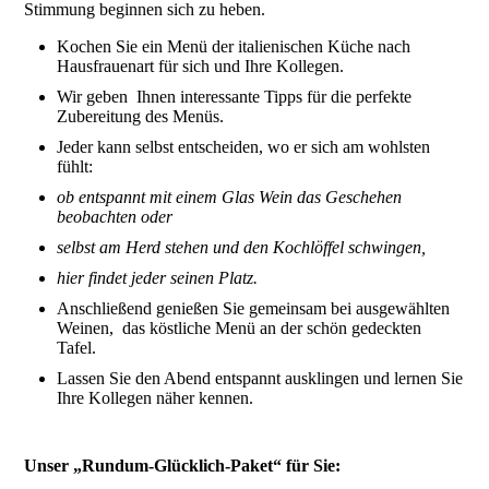
Stimmung beginnen sich zu heben.
Kochen Sie ein Menü der italienischen Küche nach
Hausfrauenart für sich und Ihre Kollegen.
Wir geben Ihnen interessante Tipps für die perfekte
Zubereitung des Menüs.
Jeder kann selbst entscheiden, wo er sich am wohlsten
fühlt:
ob entspannt mit einem Glas Wein das Geschehen
beobachten oder
selbst am Herd stehen und den Kochlöffel schwingen,
hier findet jeder seinen Platz.
Anschließend genießen Sie gemeinsam bei ausgewählten
Weinen, das köstliche Menü an der schön gedeckten
Tafel.
Lassen Sie den Abend entspannt ausklingen und lernen Sie
Ihre Kollegen näher kennen.
Unser „Rundum-Glücklich-Paket“ für Sie: