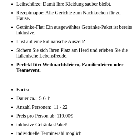
Leihschürze: Damit Ihre Kleidung sauber bleibt.
Rezeptmappe: Alle Gerichte zum Nachkochen für zu
Hause.
Getränke-Flat: Ein ausgewähltes Getränke-Paket ist bereits
inklusive.
Lust auf eine kulinarische Auszeit?
Sichern Sie sich Ihren Platz am Herd und erleben Sie die
italienische Lebensfreude.
Perfekt für: Weihnachtsfeiern, Familienfeiern oder
Teamevent.
Facts:
Dauer ca.: 5-6 h
Anzahl Personen: 11 - 22
Preis pro Person ab: 119,00€
inklusive Getränke-Paket!
individuelle Terminwahl möglich