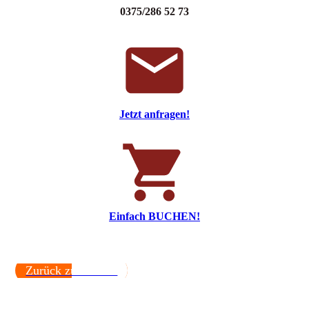
0375/286 52 73
Jetzt anfragen!
Einfach BUCHEN!
Zurück zu Events.