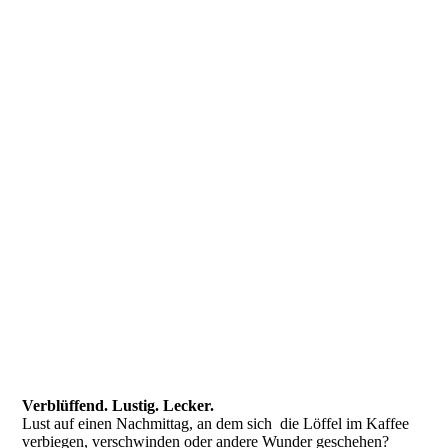
Verblüffend. Lustig. Lecker.
Lust auf einen Nachmittag, an dem sich die Löffel im Kaffee
verbiegen, verschwinden oder andere Wunder geschehen?