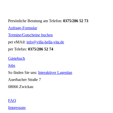
Persönliche Beratung am Telefon:
0375/286 52 73
Anfrage-Formular
Termine/Gutscheine buchen
per eMAil:
info@villa-bella-vita.de
per Telefax:
0375/286 52 74
Gästebuch
Jobs
So finden Sie uns:
Interaktiver Lageplan
Auerbacher Straße 7
08066 Zwickau
FAQ
Impressum