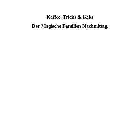
Kaffee, Tricks & Keks
Der Magische Familien-Nachmittag.