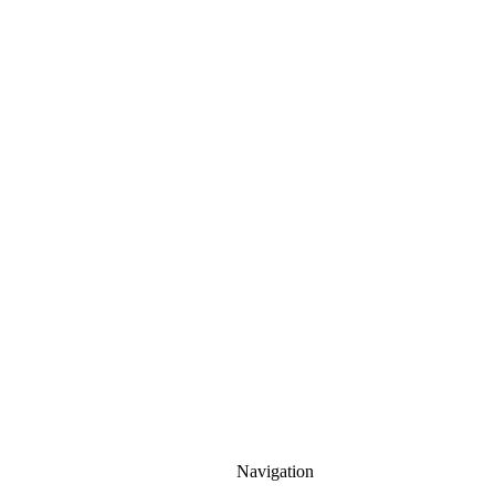
Navigation